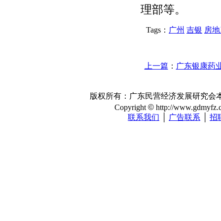
理部等。
Tags：
广州
吉银
房地
上一篇
：
广东银康药
版权所有：广东民营经济发展研究会本站注册
Copyright
©
http://www.gdmyfz.co
联系我们
│
广告联系
│
招