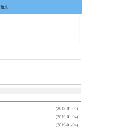
政策法规
维权投诉
联系我们
(2019-01-04)
(2019-01-04)
(2019-01-04)