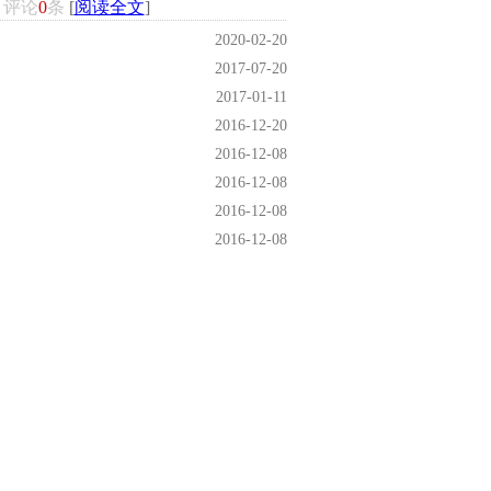
 评论
0
条
[
阅读全文
]
2020-02-20
2017-07-20
2017-01-11
2016-12-20
2016-12-08
2016-12-08
2016-12-08
2016-12-08