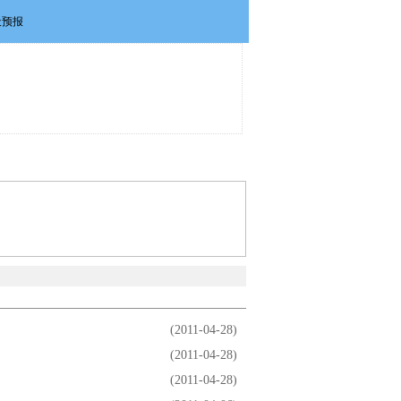
政策法规
维权投诉
联系我们
(2011-04-28)
(2011-04-28)
(2011-04-28)