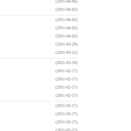
(2011-04-06)
(2011-04-02)
(2011-04-02)
(2011-04-02)
(2011-04-02)
(2011-03-29)
(2011-03-21)
(2011-03-10)
(2011-02-17)
(2011-02-17)
(2011-02-17)
(2011-02-17)
(2011-02-17)
(2011-02-17)
(2011-02-17)
(2011-02-17)