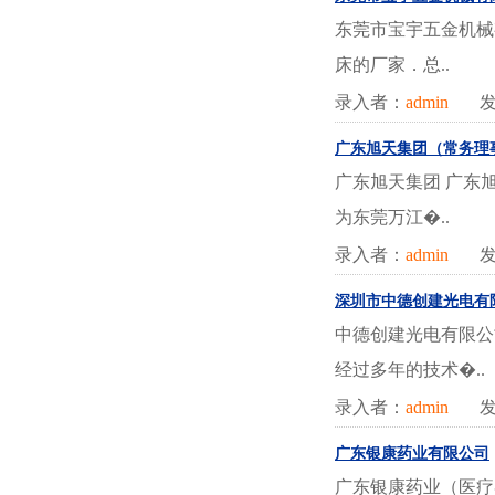
东莞市宝宇五金机械
床的厂家．总..
录入者：
admin
发
广东旭天集团（常务理
广东旭天集团 广东
为东莞万江�..
录入者：
admin
发
深圳市中德创建光电有
中德创建光电有限公
经过多年的技术�..
录入者：
admin
发
广东银康药业有限公司
广东银康药业（医疗