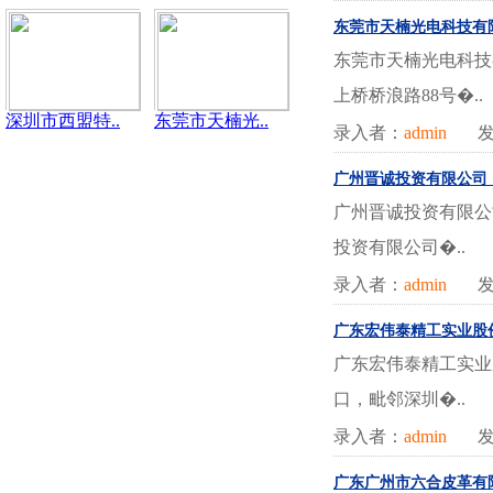
东莞市天楠光电科技有
东莞市天楠光电科技有
上桥桥浪路88号�..
深圳市西盟特..
东莞市天楠光..
录入者：
admin
发
广州晋诚投资有限公司
广州晋诚投资有限公
投资有限公司�..
录入者：
admin
发
广东宏伟泰精工实业股
广东宏伟泰精工实业
口，毗邻深圳�..
录入者：
admin
发
广东广州市六合皮革有